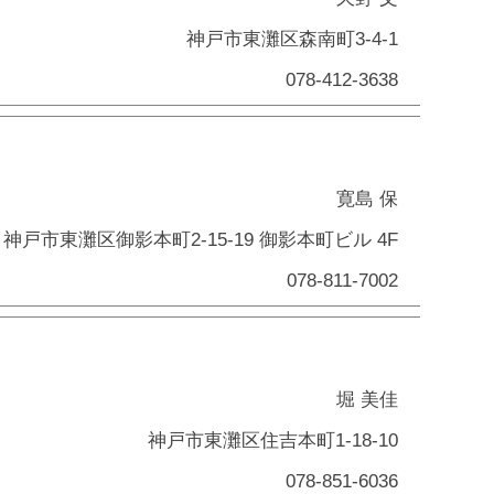
神戸市東灘区森南町3-4-1
078-412-3638
寛島 保
神戸市東灘区御影本町2-15-19 御影本町ビル 4F
078-811-7002
堀 美佳
神戸市東灘区住吉本町1-18-10
078-851-6036