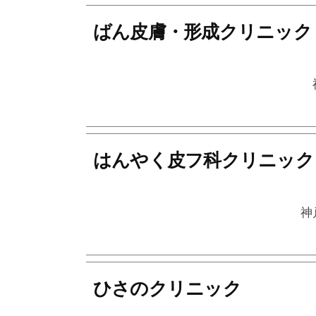
ばん皮膚・形成クリニック
はんやく皮フ科クリニック
神
ひさのクリニック