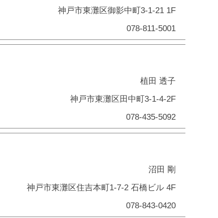
神戸市東灘区御影中町3-1-21 1F
078-811-5001
植田 透子
神戸市東灘区田中町3-1-4-2F
078-435-5092
沼田 剛
神戸市東灘区住吉本町1-7-2 石橋ビル 4F
078-843-0420