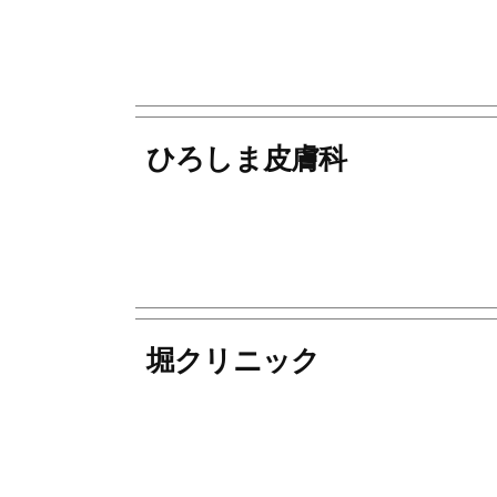
ひろしま皮膚科
堀クリニック